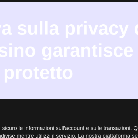
a sulla privacy 
ino garantisce 
 protetto
sicuro le informazioni sull'account e sulle transazioni
divise mentre utilizzi il servizio. La nostra piattaforma se