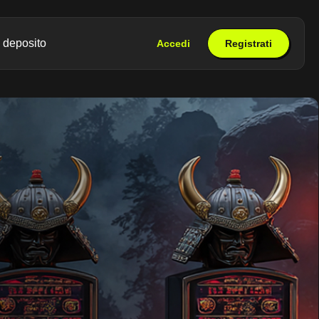
 deposito
Accedi
Registrati