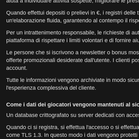
aiuta a individuare attività sospette, migliorare le presta
Quando effettui depositi o prelievi in €, i registri de
un'elaborazione fluida, garantendo al contempo il rispett
Per un intrattenimento responsabile, le richieste di 
piattaforma di rispettare i limiti volontari e di fornire
Le persone che si iscrivono a newsletter o bonus most
offerte promozionali desiderate dall'utente. I clienti
account.
Tutte le informazioni vengono archiviate in modo sicuro
l'esperienza complessiva del cliente.
Come i dati dei giocatori vengono mantenuti al sic
Un database crittografato su server dedicati con acces
Quando ci si registra, si effettua l'accesso o si effettu
come TLS 1.3. In questo modo i dati vengono protett