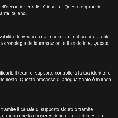
dell'account per attività insolite. Questo approccio
ante italiano.
sibilità di rivedere i dati conservati nel proprio profilo
a cronologia delle transazioni e il saldo in €. Questa
icarli. Il team di supporto controllerà la tua identità e
o richiesto. Questo processo di adeguamento è in linea
tramite il canale di supporto sicuro o tramite il
i, a meno che la conservazione non sia richiesta a