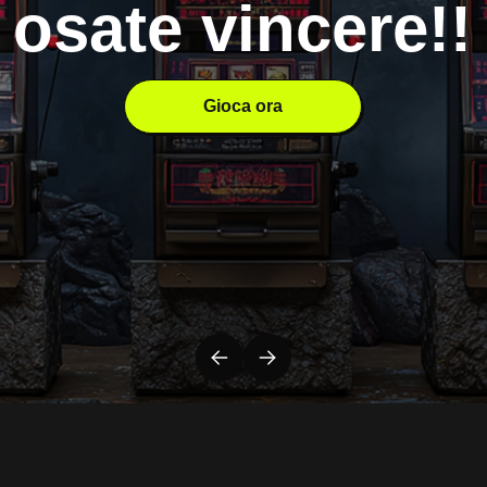
osate vincere!!
Gioca ora