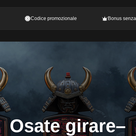
Codice promozionale
Bonus senza
Osate girare–