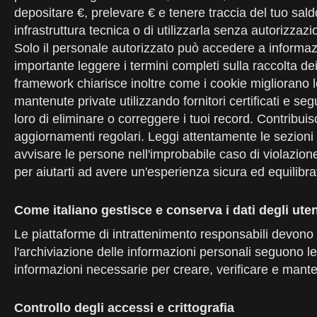
depositare €, prelevare € e tenere traccia del tuo sal
infrastruttura tecnica o di utilizzarla senza autorizzazio
Solo il personale autorizzato può accedere a informazion
importante leggere i termini completi sulla raccolta de
framework chiarisce inoltre come i cookie migliorano le
mantenute private utilizzando fornitori certificati e s
loro di eliminare o correggere i tuoi record. Contribu
aggiornamenti regolari. Leggi attentamente le sezioni se
avvisare le persone nell'improbabile caso di violazione
per aiutarti ad avere un'esperienza sicura ed equilibra
Come italiano gestisce e conserva i dati degli uten
Le piattaforme di intrattenimento responsabili devono e
l'archiviazione delle informazioni personali seguono le r
informazioni necessarie per creare, verificare e mante
Controllo degli accessi e crittografia