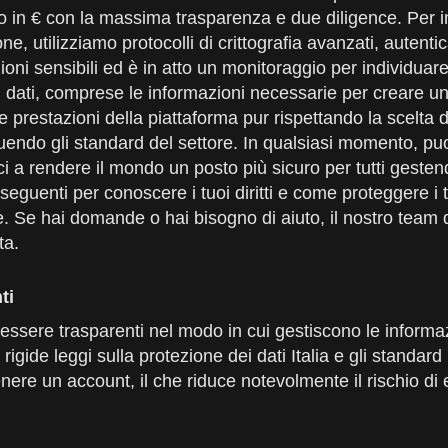
do in € con la massima trasparenza e due diligence. Per 
ne, utilizziamo protocolli di crittografia avanzati, autentic
i sensibili ed è in atto un monitoraggio per individuare ev
i dati, comprese le informazioni necessarie per creare un 
 prestazioni della piattaforma pur rispettando la scelta 
eguendo gli standard del settore. In qualsiasi momento, pu
isci a rendere il mondo un posto più sicuro per tutti ges
guenti per conoscere i tuoi diritti e come proteggere i tuoi
. Se hai domande o hai bisogno di aiuto, il nostro team di
ta.
ti
ssere trasparenti nel modo in cui gestiscono le informazi
igide leggi sulla protezione dei dati Italia e gli standard
nere un account, il che riduce notevolmente il rischio di